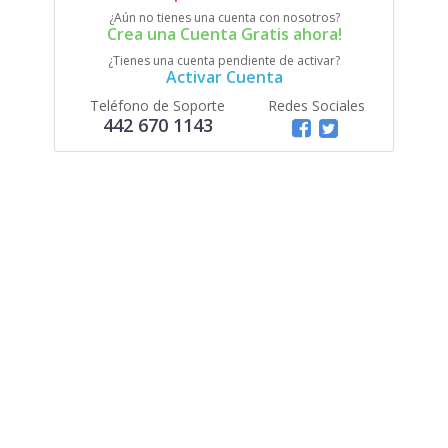
¿Aún no tienes una cuenta con nosotros?
Crea una Cuenta Gratis ahora!
¿Tienes una cuenta pendiente de activar?
Activar Cuenta
Teléfono de Soporte
Redes Sociales
442 670 1143