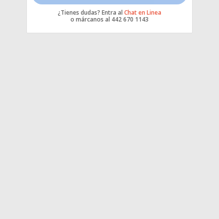
¿Tienes dudas? Entra al
Chat en Linea
o márcanos al 442 670 1143