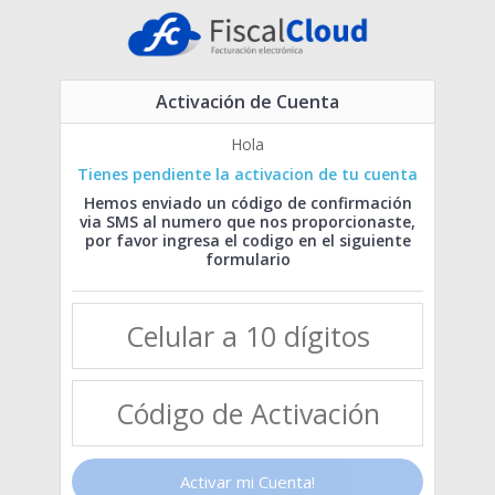
Activación de Cuenta
Hola
Tienes pendiente la activacion de tu cuenta
Hemos enviado un código de confirmación
via SMS al numero que nos proporcionaste,
por favor ingresa el codigo en el siguiente
formulario
Activar mi Cuenta!