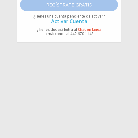
REGÍSTRATE GRATIS
¿Tienes una cuenta pendiente de activar?
Activar Cuenta
¿Tienes dudas? Entra al
Chat en Linea
o márcanos al 442 670 1143