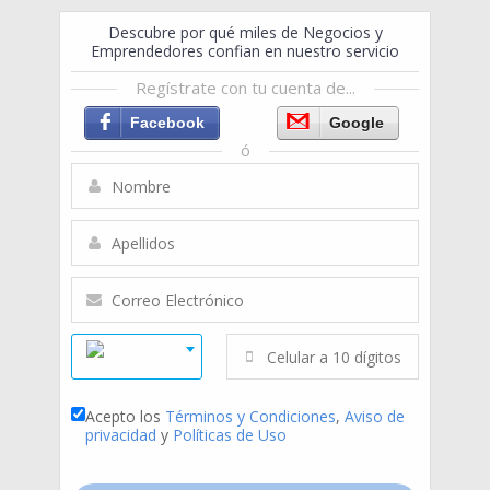
Descubre por qué miles de Negocios y
Emprendedores confian en nuestro servicio
Regístrate con tu cuenta de...
Facebook
Google
ó
Acepto los
Términos y Condiciones
,
Aviso de
privacidad
y
Políticas de Uso